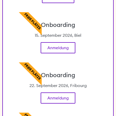
FREIE PLÄTZE
Onboarding
15. September 2026, Biel
Anmeldung
FREIE PLÄTZE
Onboarding
22. September 2026, Fribourg
Anmeldung