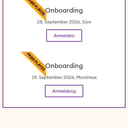
FREIE PLÄTZE
Onboarding
28. September 2026, Sion
Anmelden
FREIE PLÄTZE
Onboarding
29. September 2026, Montreux
Anmeldung