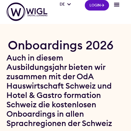
DE
IT
LOGIN
Onboardings 2026
Auch in diesem
Ausbildungsjahr bieten wir
zusammen mit der OdA
Hauswirtschaft Schweiz und
Hotel & Gastro formation
Schweiz die kostenlosen
Onboardings in allen
Sprachregionen der Schweiz