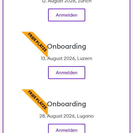
12. August 2026, Zürich
Anmelden
FREIE PLÄTZE
Onboarding
13. August 2026, Luzern
Anmelden
FREIE PLÄTZE
Onboarding
28. August 2026, Lugano
Anmelden