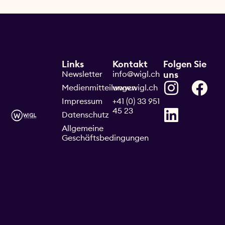
Links
Kontakt
Folgen Sie
Newsletter
info@wigl.ch
uns
Medienmitteilungen
www.wigl.ch
Impressum
+41 (0) 33 951
45 23
Datenschutz
Allgemeine
Geschäftsbedingungen