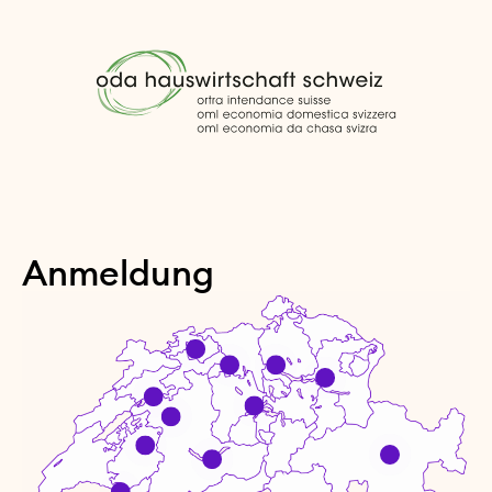
Anmeldung