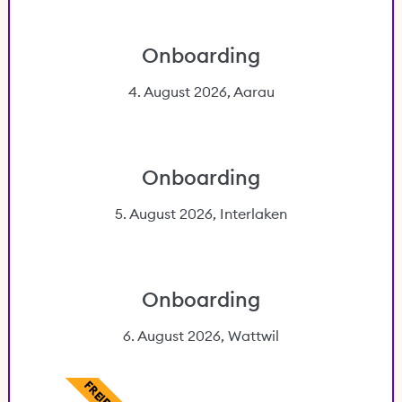
Onboarding
4. August 2026, Aarau
Onboarding
5. August 2026, Interlaken
Onboarding
6. August 2026, Wattwil