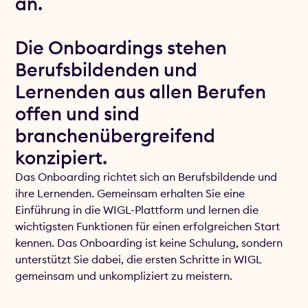
an.
Die Onboardings stehen
Berufsbildenden und
Lernenden aus allen Berufen
offen und sind
branchenübergreifend
konzipiert.
Das Onboarding richtet sich an Berufsbildende und
ihre Lernenden. Gemeinsam erhalten Sie eine
Einführung in die WIGL-Plattform und lernen die
wichtigsten Funktionen für einen erfolgreichen Start
kennen. Das Onboarding ist keine Schulung, sondern
unterstützt Sie dabei, die ersten Schritte in WIGL
gemeinsam und unkompliziert zu meistern.