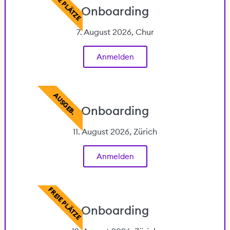
FREIE PLÄTZE
Onboarding
7. August 2026, Chur
Anmelden
AUSGEB.
Onboarding
11. August 2026, Zürich
Anmelden
FREIE PLÄTZE
Onboarding