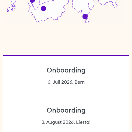
Onboarding
6. Juli 2026, Bern
Onboarding
3. August 2026, Liestal