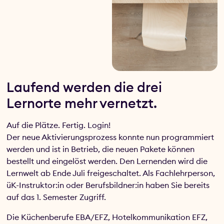
Laufend werden die drei
Lernorte mehr vernetzt.
Auf die Plätze. Fertig. Login!
Der neue Aktivierungsprozess konnte nun programmiert
werden und ist in Betrieb, die neuen Pakete können
bestellt und eingelöst werden. Den Lernenden wird die
Lernwelt ab Ende Juli freigeschaltet. Als Fachlehrperson,
üK-Instruktor:in oder Berufsbildner:in haben Sie bereits
auf das 1. Semester Zugriff.
Die Küchenberufe EBA/EFZ, Hotelkommunikation EFZ,