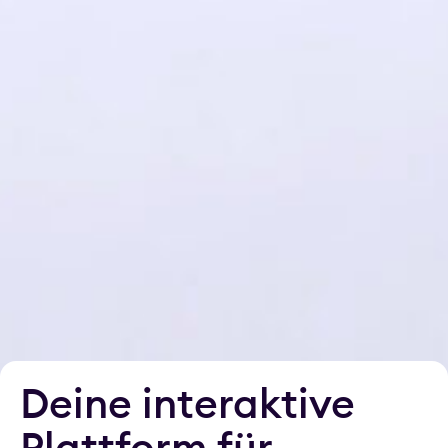
Deine interaktive
Plattform für