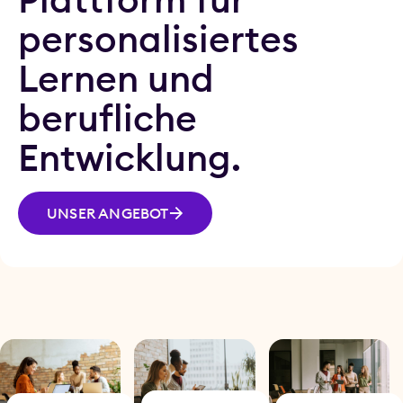
personalisiertes
Lernen und
berufliche
Entwicklung.
UNSER ANGEBOT