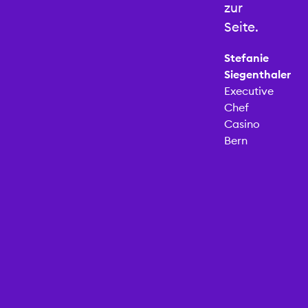
zur
Unternehmungen
Seite.
Stefanie
Siegenthaler
Executive
Chef
Casino
Bern