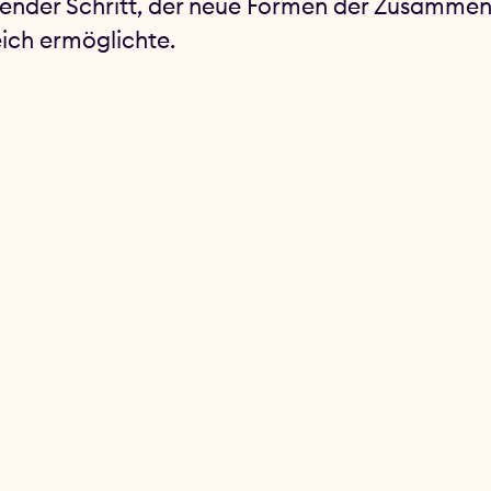
ender Schritt, der neue Formen der Zusammen
ich ermöglichte.