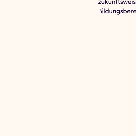
zukunftsweis
Bildungsbere