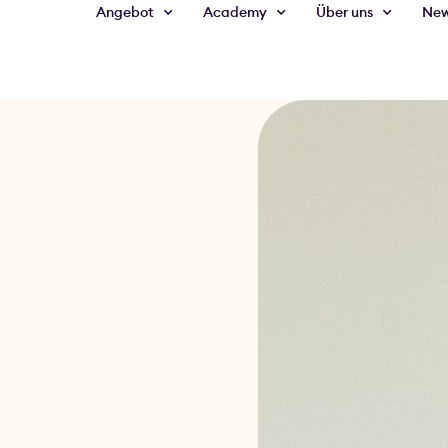
Angebot
Academy
Über uns
Ne