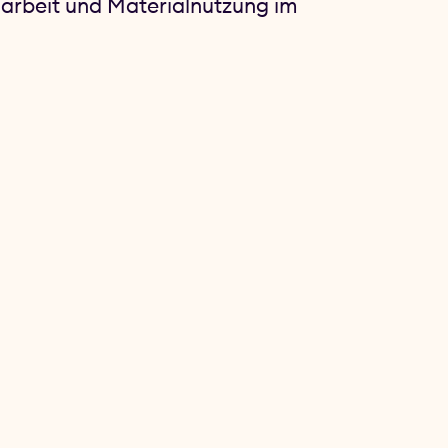
arbeit und Materialnutzung im