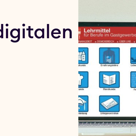
digitalen