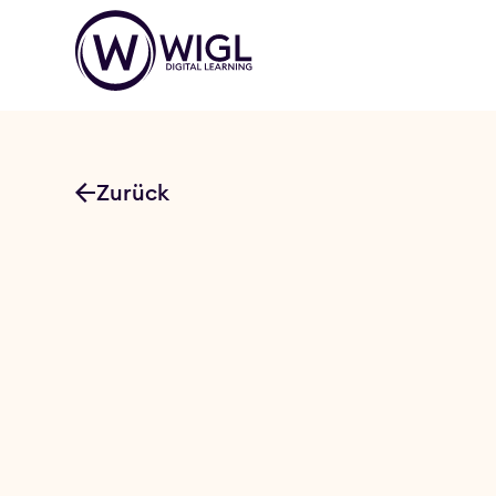
Zurück