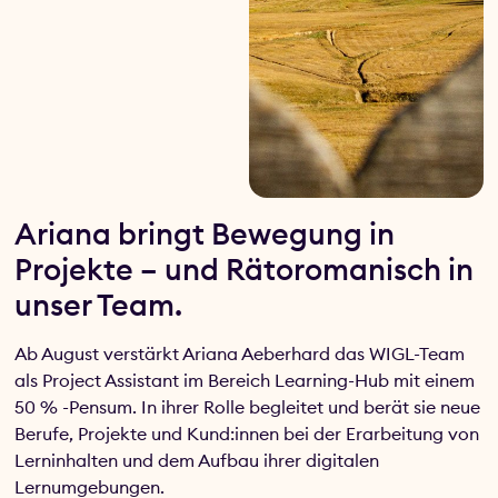
Ariana bringt Bewegung in
Projekte – und Rätoromanisch in
unser Team.
Ab August verstärkt Ariana Aeberhard das WIGL-Team
als Project Assistant im Bereich Learning-Hub mit einem
50 % -Pensum. In ihrer Rolle begleitet und berät sie neue
Berufe, Projekte und Kund:innen bei der Erarbeitung von
Lerninhalten und dem Aufbau ihrer digitalen
Lernumgebungen.