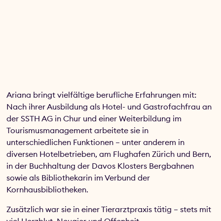
Ariana bringt vielfältige berufliche Erfahrungen mit:
Nach ihrer Ausbildung als Hotel- und Gastrofachfrau an
der SSTH AG in Chur und einer Weiterbildung im
Tourismusmanagement arbeitete sie in
unterschiedlichen Funktionen – unter anderem in
diversen Hotelbetrieben, am Flughafen Zürich und Bern,
in der Buchhaltung der Davos Klosters Bergbahnen
sowie als Bibliothekarin im Verbund der
Kornhausbibliotheken.
Zusätzlich war sie in einer Tierarztpraxis tätig – stets mit