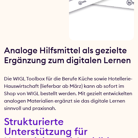
Analoge Hilfsmittel als gezielte
Ergänzung zum digitalen Lernen
Die WIGL Toolbox für die Berufe Küche sowie Hotellerie-
Hauswirtschaft (lieferbar ab März) kann ab sofort im
Shop von WIGL bestellt werden. Mit gezielt entwickelten
analogen Materialien ergänzt sie das digitale Lernen
sinnvoll und praxisnah.
Strukturierte
Unterstützung für