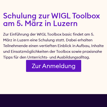
Schulung zur WIGL Toolbox
am 5. März in Luzern
Zur Einführung der WIGL Toolbox basic findet am 5.
März in Luzern eine Schulung statt. Dabei erhalten
Teilnehmende einen vertieften Einblick in Aufbau, Inhalte
und Einsatzmöglichkeiten der Toolbox sowie praxisnahe
Tipps für den Unterrichts- und Ausbildungsalltag.
Zur Anmeldung