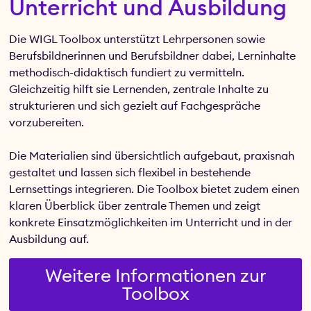
Unterricht und Ausbildung
Die WIGL Toolbox unterstützt Lehrpersonen sowie
Berufsbildnerinnen und Berufsbildner dabei, Lerninhalte
methodisch-didaktisch fundiert zu vermitteln.
Gleichzeitig hilft sie Lernenden, zentrale Inhalte zu
strukturieren und sich gezielt auf Fachgespräche
vorzubereiten.
Die Materialien sind übersichtlich aufgebaut, praxisnah
gestaltet und lassen sich flexibel in bestehende
Lernsettings integrieren. Die Toolbox bietet zudem einen
klaren Überblick über zentrale Themen und zeigt
konkrete Einsatzmöglichkeiten im Unterricht und in der
Ausbildung auf.
Weitere Informationen zur
Toolbox