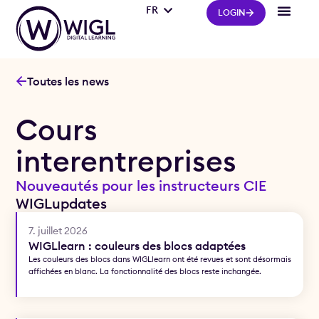
FR
IT
LOGIN
Toutes les news
Cours
interentreprises
Nouveautés pour les instructeurs CIE
WIGLupdates
7. juillet 2026
WIGLlearn : couleurs des blocs adaptées
Les couleurs des blocs dans WIGLlearn ont été revues et sont désormais
affichées en blanc. La fonctionnalité des blocs reste inchangée.