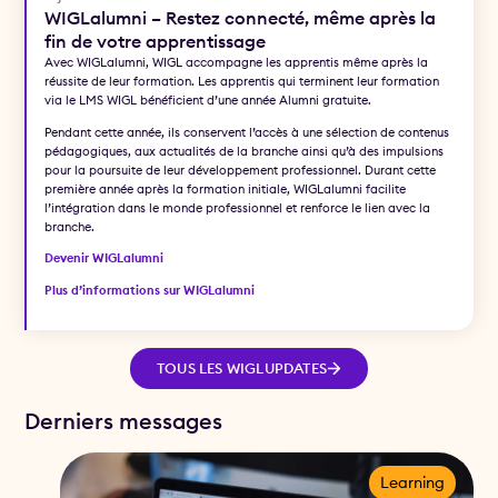
WIGLalumni – Restez connecté, même après la
fin de votre apprentissage
Avec WIGLalumni, WIGL accompagne les apprentis même après la
réussite de leur formation. Les apprentis qui terminent leur formation
via le LMS WIGL bénéficient d’une année Alumni gratuite.
Pendant cette année, ils conservent l’accès à une sélection de contenus
pédagogiques, aux actualités de la branche ainsi qu’à des impulsions
pour la poursuite de leur développement professionnel. Durant cette
première année après la formation initiale, WIGLalumni facilite
l’intégration dans le monde professionnel et renforce le lien avec la
branche.
Devenir WIGLalumni
Plus d’informations sur WIGLalumni
TOUS LES WIGLUPDATES
Derniers messages
Learning