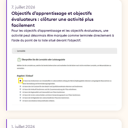
7. juillet 2026
Objectifs d’apprentissage et objectifs
évaluateurs : clôturer une activité plus
facilement
Pour les objectifs d’apprentissage et les objectifs évaluateurs, une
activité peut désormais être marquée comme terminée directement à
l’aide du point de la liste situé devant l’objectif.
1. juillet 2026