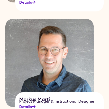
Details
Markus Marti
Project Manager & Instructional Designer
Details