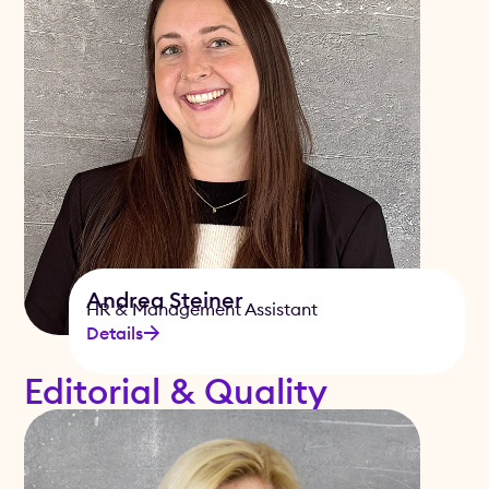
Andrea Steiner
HR & Management Assistant
Details
Editorial & Quality