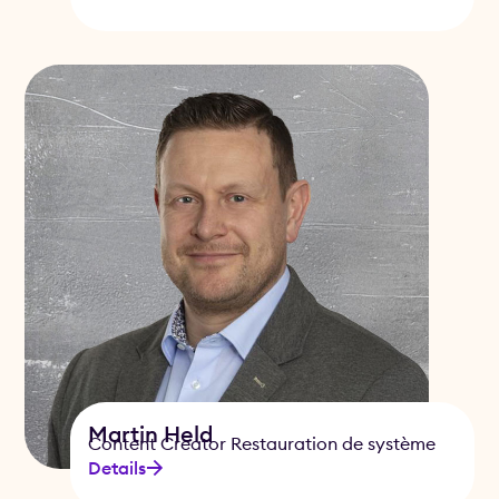
Martin Held
Content Creator Restauration de système
Details