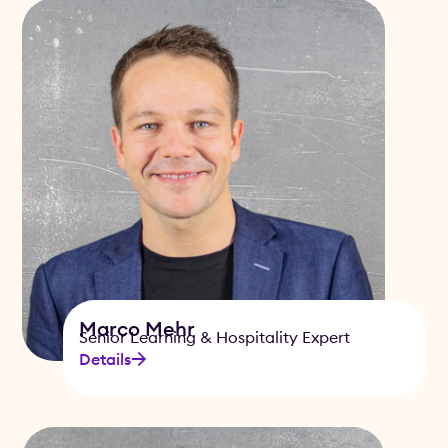
Marco Mehr
Senior Learning & Hospitality Expert
Details