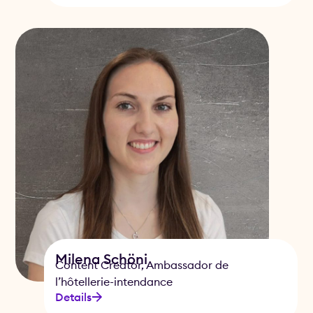
Milena Schöni
Content Creator, Ambassador de
l’hôtellerie-intendance
Details