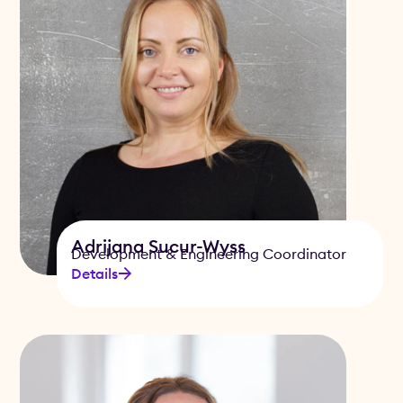
Adrijana Sucur-Wyss
Development & Engineering Coordinator
Details