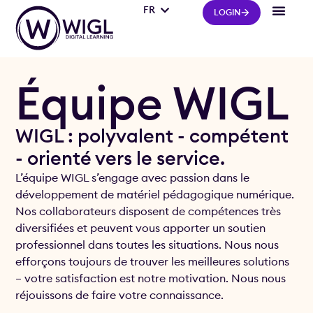
FR
IT
LOGIN
Équipe WIGL
WIGL : polyvalent - compétent
- orienté vers le service.
L’équipe WIGL s’engage avec passion dans le
développement de matériel pédagogique numérique.
Nos collaborateurs disposent de compétences très
diversifiées et peuvent vous apporter un soutien
professionnel dans toutes les situations. Nous nous
efforçons toujours de trouver les meilleures solutions
– votre satisfaction est notre motivation. Nous nous
réjouissons de faire votre connaissance.