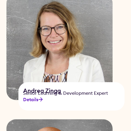
Andrea Zingg
Senior Learning & Development Expert
Details