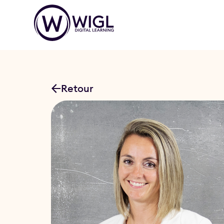
Retour