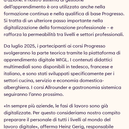
dell’apprendimento è ora utilizzato anche nella
formazione continua e nella qualifica di base Progresso.
Si tratta di un ulteriore passo importante nella
digitalizzazione della formazione professionale – e
rafforza la permeabilità tra livelli e settori professionali.
Da luglio 2025, i partecipanti ai corsi Progresso
svolgeranno la parte teorica tramite la piattaforma di
apprendimento digitale WIGL. I contenuti didattici
multimediali sono disponibili in tedesco, francese e
italiano, e sono stati sviluppati specificamente per i
settori cucina, servizio e economia domestica-
alberghiera. I corsi Allrounder e gastronomia sistemica
seguiranno l’anno prossimo.
«In sempre più aziende, le fasi di lavoro sono già
digitalizzate. Per questo consideriamo nostro compito
preparare il personale di tutti i livelli al mondo del
lavoro digitale», afferma Heinz Gerig, responsabile