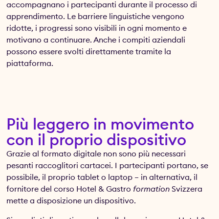
accompagnano i partecipanti durante il processo di
apprendimento. Le barriere linguistiche vengono
ridotte, i progressi sono visibili in ogni momento e
motivano a continuare. Anche i compiti aziendali
possono essere svolti direttamente tramite la
piattaforma.
Più leggero in movimento
con il proprio dispositivo
Grazie al formato digitale non sono più necessari
pesanti raccoglitori cartacei. I partecipanti portano, se
possibile, il proprio tablet o laptop – in alternativa, il
fornitore del corso Hotel & Gastro
formation
Svizzera
mette a disposizione un dispositivo.