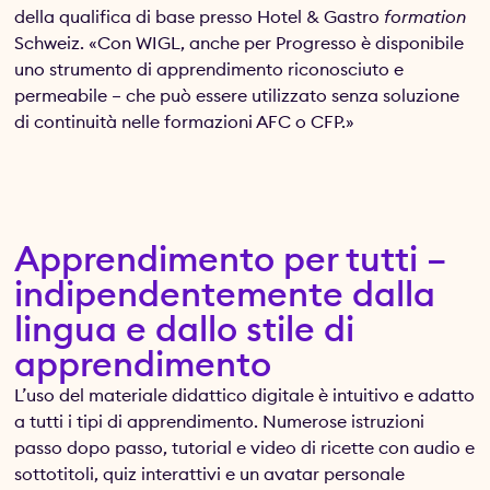
della qualifica di base presso Hotel & Gastro
formation
Schweiz. «Con WIGL, anche per Progresso è disponibile
uno strumento di apprendimento riconosciuto e
permeabile – che può essere utilizzato senza soluzione
di continuità nelle formazioni AFC o CFP.»
Apprendimento per tutti –
indipendentemente dalla
lingua e dallo stile di
apprendimento
L’uso del materiale didattico digitale è intuitivo e adatto
a tutti i tipi di apprendimento. Numerose istruzioni
passo dopo passo, tutorial e video di ricette con audio e
sottotitoli, quiz interattivi e un avatar personale