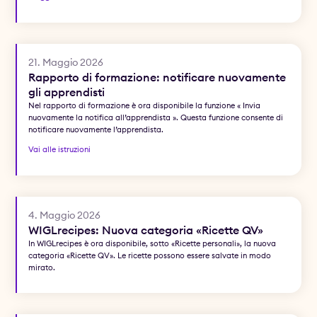
21. Maggio 2026
Rapporto di formazione: notificare nuovamente
gli apprendisti
Nel rapporto di formazione è ora disponibile la funzione « Invia
nuovamente la notifica all’apprendista ». Questa funzione consente di
notificare nuovamente l’apprendista.
Vai alle istruzioni
4. Maggio 2026
WIGLrecipes: Nuova categoria «Ricette QV»
In WIGLrecipes è ora disponibile, sotto «Ricette personali», la nuova
categoria «Ricette QV». Le ricette possono essere salvate in modo
mirato.