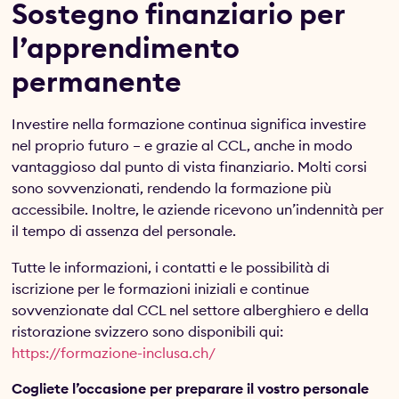
Sostegno finanziario per
l’apprendimento
permanente
Investire nella formazione continua significa investire
nel proprio futuro – e grazie al CCL, anche in modo
vantaggioso dal punto di vista finanziario. Molti corsi
sono sovvenzionati, rendendo la formazione più
accessibile. Inoltre, le aziende ricevono un’indennità per
il tempo di assenza del personale.
Tutte le informazioni, i contatti e le possibilità di
iscrizione per le formazioni iniziali e continue
sovvenzionate dal CCL nel settore alberghiero e della
ristorazione svizzero sono disponibili qui:
https://formazione-inclusa.ch/
Cogliete l’occasione per preparare il vostro personale