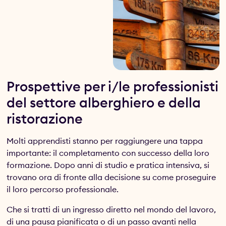
Prospettive per i/le professionisti
del settore alberghiero e della
ristorazione
Molti apprendisti stanno per raggiungere una tappa
importante: il completamento con successo della loro
formazione. Dopo anni di studio e pratica intensiva, si
trovano ora di fronte alla decisione su come proseguire
il loro percorso professionale.
Che si tratti di un ingresso diretto nel mondo del lavoro,
di una pausa pianificata o di un passo avanti nella