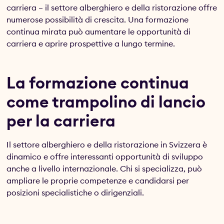
carriera – il settore alberghiero e della ristorazione offre
numerose possibilità di crescita. Una formazione
continua mirata può aumentare le opportunità di
carriera e aprire prospettive a lungo termine.
La formazione continua
come trampolino di lancio
per la carriera
Il settore alberghiero e della ristorazione in Svizzera è
dinamico e offre interessanti opportunità di sviluppo
anche a livello internazionale. Chi si specializza, può
ampliare le proprie competenze e candidarsi per
posizioni specialistiche o dirigenziali.