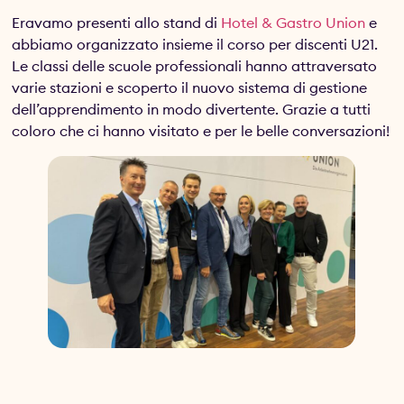
Eravamo presenti allo stand di
Hotel & Gastro Union
e
abbiamo organizzato insieme il corso per discenti U21.
Le classi delle scuole professionali hanno attraversato
varie stazioni e scoperto il nuovo sistema di gestione
dell’apprendimento in modo divertente. Grazie a tutti
coloro che ci hanno visitato e per le belle conversazioni!