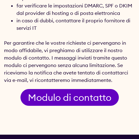
far verificare le impostazioni DMARC, SPF o DKIM
dal provider di hosting o di posta elettronica
in caso di dubbi, contattare il proprio fornitore di
servizi IT
Per garantire che le vostre richieste ci pervengano in
modo affidabile, vi preghiamo di utilizzare il nostro
modulo di contatto. I messaggi inviati tramite questo
modulo ci pervengono senza alcuna limitazione. Se
riceviamo la notifica che avete tentato di contattarci
via e-mail, vi ricontatteremo immediatamente.
Modulo di contatto