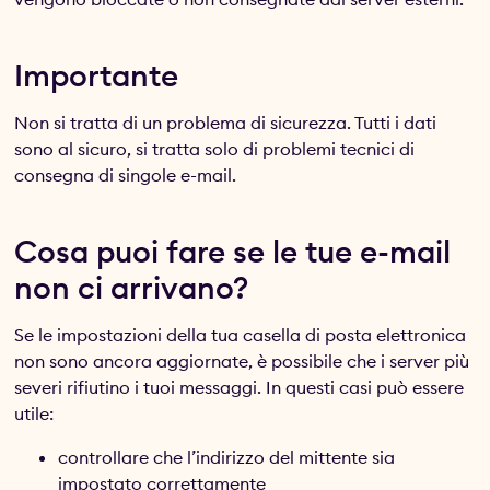
Importante
Non si tratta di un problema di sicurezza. Tutti i dati
sono al sicuro, si tratta solo di problemi tecnici di
consegna di singole e-mail.
Cosa puoi fare se le tue e-mail
non ci arrivano?
Se le impostazioni della tua casella di posta elettronica
non sono ancora aggiornate, è possibile che i server più
severi rifiutino i tuoi messaggi. In questi casi può essere
utile:
controllare che l’indirizzo del mittente sia
impostato correttamente