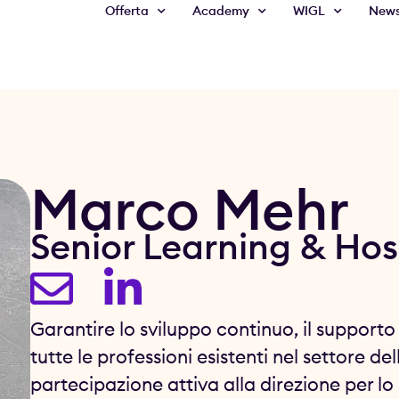
Offerta
Academy
WIGL
New
Marco Mehr
Senior Learning & Hos
Garantire lo sviluppo continuo, il supporto 
tutte le professioni esistenti nel settore de
partecipazione attiva alla direzione per lo