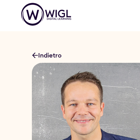
Indietro