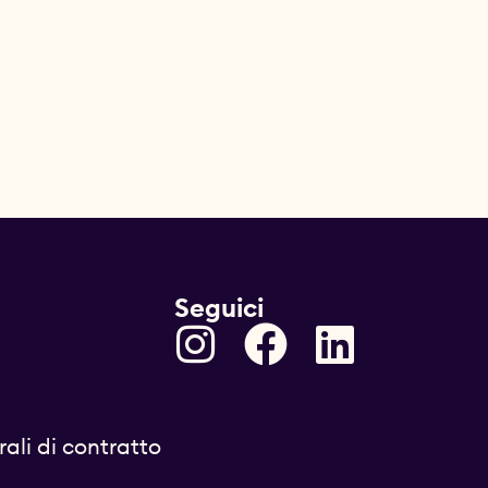
Seguici
ali di contratto