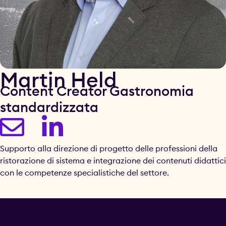
Martin Held
Content Creator Gastronomia
standardizzata
Supporto alla direzione di progetto delle professioni della
ristorazione di sistema e integrazione dei contenuti didattici
con le competenze specialistiche del settore.