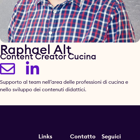
Raphael Alt
Content Creator Cucina
Supporto al team nell’area delle professioni di cucina e
nello sviluppo dei contenuti didattici.
Links
Contatto
Seguici