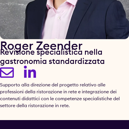
Roger Zeender
Revisione specialistica nella
gastronomia standardizzata
Supporto alla direzione del progetto relativo alle
professioni della ristorazione in rete e integrazione dei
contenuti didattici con le competenze specialistiche del
settore della ristorazione in rete.