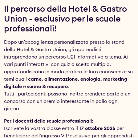
Il percorso della Hotel & Gastro
Union - esclusivo per le scuole
professionali!
Dopo un’accoglienza personalizzata presso lo stand
della Hotel & Gastro Union, gli apprendisti
intraprendono un percorso U21 informativo a tema. Ai
vari punti interattivi con quiz a scelta multipla,
approfondiscono in modo pratico le loro conoscenze su
temi quali
carne, alimentazione, enologia, marketing
digitale
e
sonno & recupero
.
Tutti i partecipanti possono inoltre prendere parte a un
concorso con un premio interessante in palio ogni
giorno.
Per i docenti delle scuole professionali:
Iscrivete la vostra classe entro il
17 ottobre 2025
per
beneficiare dell’ingresso VIP esclusivo per gli apprendisti