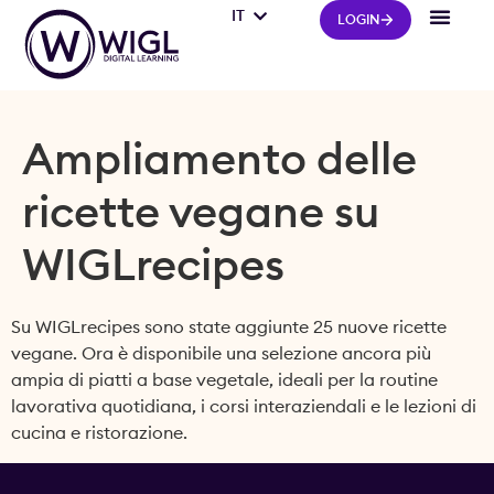
IT
FR
LOGIN
Ampliamento delle
ricette vegane su
WIGLrecipes
Su WIGLrecipes sono state aggiunte 25 nuove ricette
vegane. Ora è disponibile una selezione ancora più
ampia di piatti a base vegetale, ideali per la routine
lavorativa quotidiana, i corsi interaziendali e le lezioni di
cucina e ristorazione.