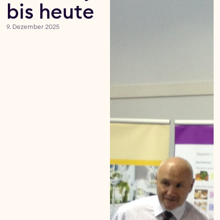
bis heute
9. Dezember 2025