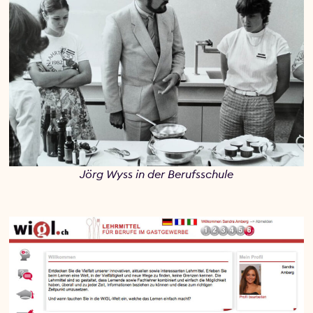
Jörg Wyss in der Berufsschule