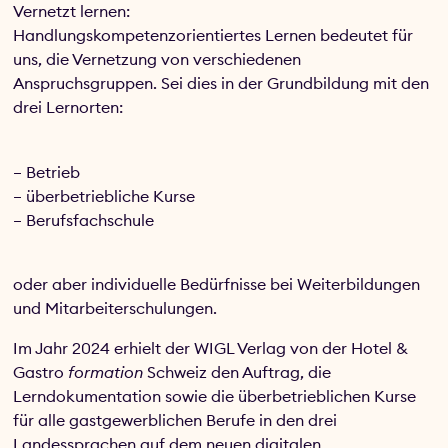
Vernetzt lernen:
Handlungskompetenzorientiertes Lernen bedeutet für
uns, die Vernetzung von verschiedenen
Anspruchsgruppen. Sei dies in der Grundbildung mit den
drei Lernorten:
– Betrieb
– überbetriebliche Kurse
– Berufsfachschule
oder aber individuelle Bedürfnisse bei Weiterbildungen
und Mitarbeiterschulungen.
Im Jahr 2024 erhielt der WIGL Verlag von der Hotel &
Gastro
formation
Schweiz den Auftrag, die
Lerndokumentation sowie die überbetrieblichen Kurse
für alle gastgewerblichen Berufe in den drei
Landessprachen auf dem neuen digitalen