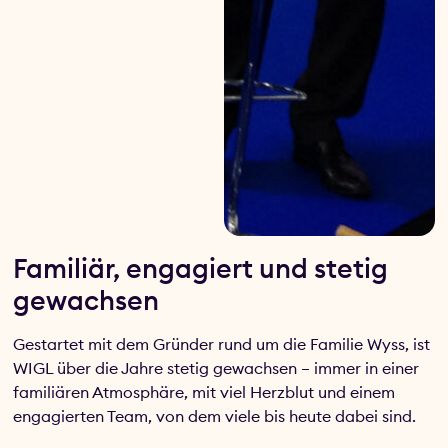
Familiär, engagiert und stetig
gewachsen
Gestartet mit dem Gründer rund um die Familie Wyss, ist
WIGL über die Jahre stetig gewachsen – immer in einer
familiären Atmosphäre, mit viel Herzblut und einem
engagierten Team, von dem viele bis heute dabei sind.