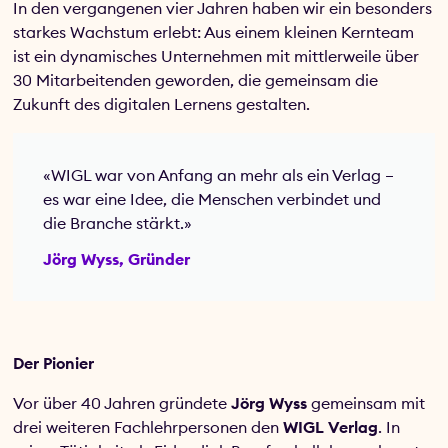
In den vergangenen vier Jahren haben wir ein besonders
starkes Wachstum erlebt: Aus einem kleinen Kernteam
ist ein dynamisches Unternehmen mit mittlerweile über
30 Mitarbeitenden geworden, die gemeinsam die
Zukunft des digitalen Lernens gestalten.
«WIGL war von Anfang an mehr als ein Verlag –
es war eine Idee, die Menschen verbindet und
die Branche stärkt.»
Jörg Wyss, Gründer
Der Pionier
Vor über 40 Jahren gründete
Jörg Wyss
gemeinsam mit
drei weiteren Fachlehrpersonen den
WIGL Verlag
. In