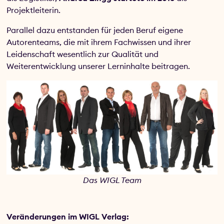
Projektleiterin.
Parallel dazu entstanden für jeden Beruf eigene
Autorenteams, die mit ihrem Fachwissen und ihrer
Leidenschaft wesentlich zur Qualität und
Weiterentwicklung unserer Lerninhalte beitragen.
Das WIGL Team
Veränderungen im WIGL Verlag: