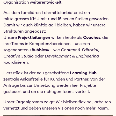
Organisation weiterentwickelt.
Aus dem familiären Lehrmittelanbieter ist ein
mittelgrosses KMU mit rund 15 neuen Stellen geworden.
Damit wir auch künftig agil bleiben, haben wir unsere
Strukturen angepasst:
Unsere
Projektleitungen
wirken heute als
Coaches
, die
ihre Teams in Kompetenzbereichen – unseren
sogenannten «
Bubbles»
– wie
Content & Editorial
,
Creative Studio
oder
Development & Engineering
koordinieren.
Herzstück ist der neu geschaffene
Learning Hub
–
zentrale Anlaufstelle für Kunden und Partner. Von der
Anfrage bis zur Umsetzung werden hier Projekte
gesteuert und an die richtigen Teams verteilt.
Unser Organigramm zeigt: Wir bleiben flexibel, arbeiten
vernetzt und geben unseren Visionen noch mehr Raum.