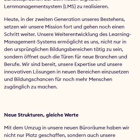
Lernmanagementsystem (LMS) zu realisieren.
Heute, in der zweiten Generation unseres Bestehens,
setzen wir unsere Mission fort und gehen noch einen
Schritt weiter. Unsere Weiterentwicklung des Learning-
Management-Systems ermöglicht es uns, nicht nur in
den ursprünglichen Bildungsbereichen tätig zu sein,
sondern öffnet auch die Türen für neue Branchen und
Berufe. Wir sind bereit, unsere Expertise und unsere
innovativen Lösungen in neuen Bereichen einzusetzen
und Bildungschancen für noch mehr Menschen
zugänglich zu machen.
Neue Strukturen, gleiche Werte
Mit dem Umzug in unsere neuen Büroräume haben wir
nicht nur Platz geschaffen, sondern auch unsere