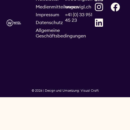
Medienmitteilungen
www.wigl.ch
Impressum
+41 (0) 33 951
45 23
Datenschutz
Allgemeine
Geschäftsbedingungen
© 2026 | Design und Umsetzung: Visual Craft