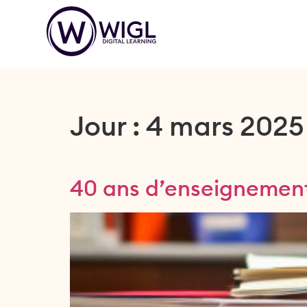
Jour :
4 mars 2025
40 ans d’enseignemen