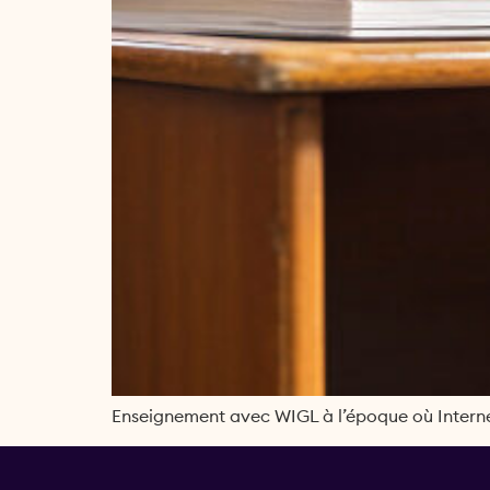
Enseignement avec WIGL à l’époque où Internet