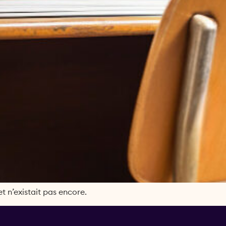
 n’existait pas encore.