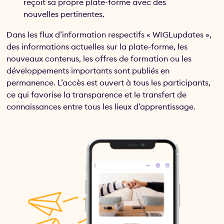
reçoit sa propre plate-forme avec des
nouvelles pertinentes.
Dans les flux d’information respectifs « WIGLupdates »,
des informations actuelles sur la plate-forme, les
nouveaux contenus, les offres de formation ou les
développements importants sont publiés en
permanence. L’accès est ouvert à tous les participants,
ce qui favorise la transparence et le transfert de
connaissances entre tous les lieux d’apprentissage.