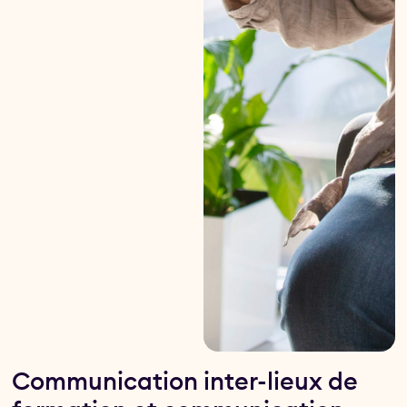
Communication inter-lieux de