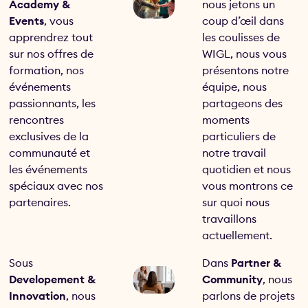
Academy &
nous jetons un
Events
, vous
coup d’œil dans
apprendrez tout
les coulisses de
sur nos offres de
WIGL, nous vous
formation, nos
présentons notre
événements
équipe, nous
passionnants, les
partageons des
rencontres
moments
exclusives de la
particuliers de
communauté et
notre travail
les événements
quotidien et nous
spéciaux avec nos
vous montrons ce
partenaires.
sur quoi nous
travaillons
actuellement.
Sous
Dans
Partner &
Developement &
Community
, nous
Innovation
, nous
parlons de projets