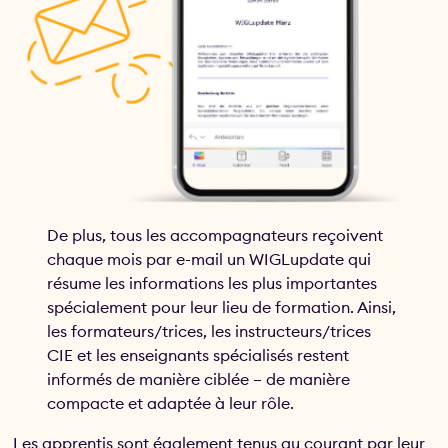
De plus, tous les accompagnateurs reçoivent
chaque mois par e-mail un WIGLupdate qui
résume les informations les plus importantes
spécialement pour leur lieu de formation. Ainsi,
les formateurs/trices, les instructeurs/trices
CIE et les enseignants spécialisés restent
informés de manière ciblée – de manière
compacte et adaptée à leur rôle.
Les apprentis sont également tenus au courant par leur