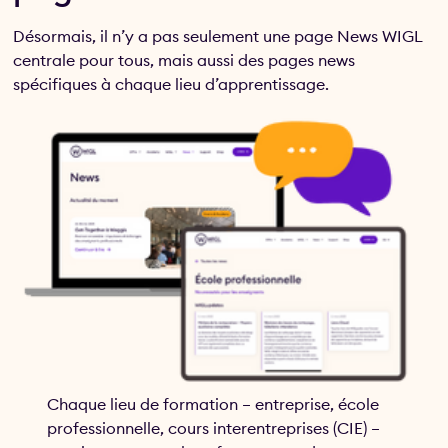
Désormais, il n’y a pas seulement une page News WIGL
centrale pour tous, mais aussi des pages news
spécifiques à chaque lieu d’apprentissage.
Chaque lieu de formation – entreprise, école
professionnelle, cours interentreprises (CIE) –