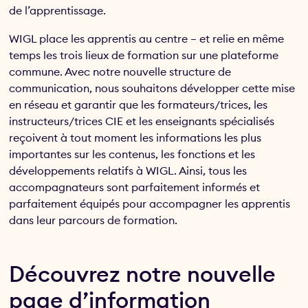
de l’apprentissage.
WIGL place les apprentis au centre – et relie en même
temps les trois lieux de formation sur une plateforme
commune. Avec notre nouvelle structure de
communication, nous souhaitons développer cette mise
en réseau et garantir que les formateurs/trices, les
instructeurs/trices CIE et les enseignants spécialisés
reçoivent à tout moment les informations les plus
importantes sur les contenus, les fonctions et les
développements relatifs à WIGL. Ainsi, tous les
accompagnateurs sont parfaitement informés et
parfaitement équipés pour accompagner les apprentis
dans leur parcours de formation.
Découvrez notre nouvelle
page d’information