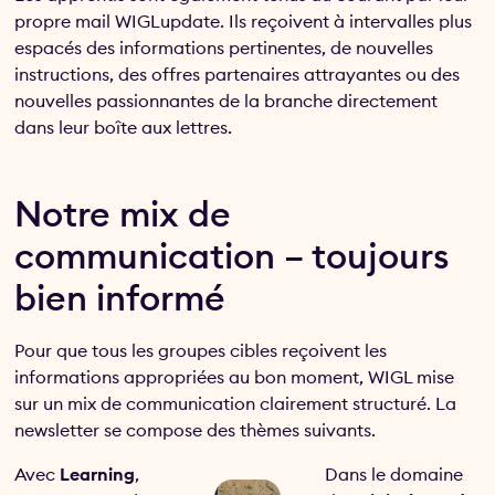
propre mail WIGLupdate. Ils reçoivent à intervalles plus
espacés des informations pertinentes, de nouvelles
instructions, des offres partenaires attrayantes ou des
nouvelles passionnantes de la branche directement
dans leur boîte aux lettres.
Notre mix de
communication – toujours
bien informé
Pour que tous les groupes cibles reçoivent les
informations appropriées au bon moment, WIGL mise
sur un mix de communication clairement structuré. La
newsletter se compose des thèmes suivants.
Avec
Learning
,
Dans le domaine