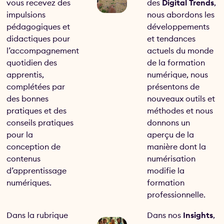
vous recevez des
des
Digital Trends
,
impulsions
nous abordons les
pédagogiques et
développements
didactiques pour
et tendances
l’accompagnement
actuels du monde
quotidien des
de la formation
apprentis,
numérique, nous
complétées par
présentons de
des bonnes
nouveaux outils et
pratiques et des
méthodes et nous
conseils pratiques
donnons un
pour la
aperçu de la
conception de
manière dont la
contenus
numérisation
d’apprentissage
modifie la
numériques.
formation
professionnelle.
Dans la rubrique
Dans nos
Insights
,