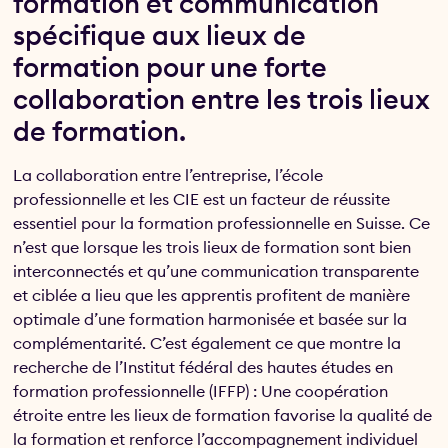
formation et communication
spécifique aux lieux de
formation pour une forte
collaboration entre les trois lieux
de formation.
La collaboration entre l’entreprise, l’école
professionnelle et les CIE est un facteur de réussite
essentiel pour la formation professionnelle en Suisse. Ce
n’est que lorsque les trois lieux de formation sont bien
interconnectés et qu’une communication transparente
et ciblée a lieu que les apprentis profitent de manière
optimale d’une formation harmonisée et basée sur la
complémentarité. C’est également ce que montre la
recherche de l’Institut fédéral des hautes études en
formation professionnelle (IFFP) : Une coopération
étroite entre les lieux de formation favorise la qualité de
la formation et renforce l’accompagnement individuel