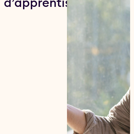
d’apprentissage