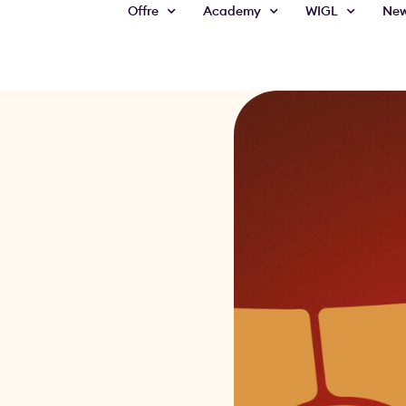
Offre
Academy
WIGL
Ne