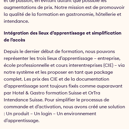
et de passion, en évitant autant que possible les
augmentations de prix. Notre mission est de promouvoir
la qualité de la formation en gastronomie, hôtellerie et
intendance.
Intégration des lieux d’apprentissage et simplification
de l’accès
Depuis le dernier début de formation, nous pouvons
représenter les trois lieux d’apprentissage – entreprise,
école professionnelle et cours interentreprises (CIE) – via
notre système et les proposer en tant que package
complet. Les prix des CIE et de la documentation
d’apprentissage sont toujours fixés comme auparavant
par Hotel & Gastro formation Suisse et OrTra
Intendance Suisse. Pour simplifier le processus de
commande et d’activation, nous avons créé une solution
: Un produit – Un login – Un environnement
d’apprentissage.