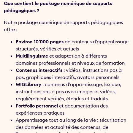
Que contient le package numérique de supports
pédagogiques ?
Notre package numérique de supports pédagogiques
offre :
Environ 10’000 pages
de contenus d’apprentissage
structurés, vérifiés et actuels
Multilinguisme
et adaptation à différents
domaines professionnels et niveaux de formation
Contenus interactifs
: vidéos, instructions pas à
pas, graphiques interactifs, avatars personnels
WIGLibrary
: contenus d’apprentissage, lexique,
instructions pas à pas avec images et vidéos,
régulièrement vérifiés, étendus et traduits
Portfolio personnel
et documentation des
expériences pratiques
Apprentissage tout au long de la vie : sécurisation
des données et actualité des contenus, de