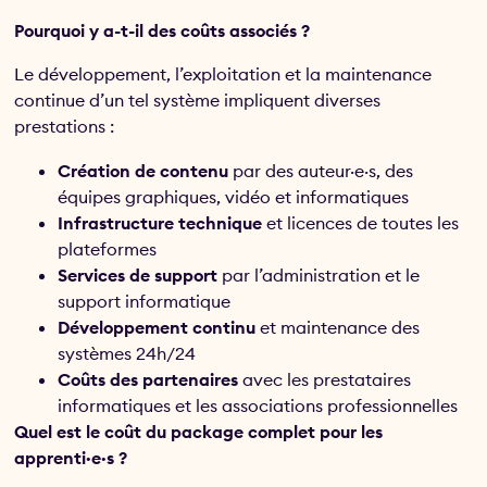
Pourquoi y a-t-il des coûts associés ?
Le développement, l’exploitation et la maintenance
continue d’un tel système impliquent diverses
prestations :
Création de contenu
par des auteur·e·s, des
équipes graphiques, vidéo et informatiques
Infrastructure technique
et licences de toutes les
plateformes
Services de support
par l’administration et le
support informatique
Développement continu
et maintenance des
systèmes 24h/24
Coûts des partenaires
avec les prestataires
informatiques et les associations professionnelles
Quel est le coût du package complet pour les
apprenti·e·s ?