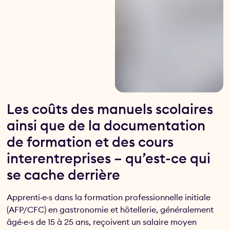
Les coûts des manuels scolaires
ainsi que de la documentation
de formation et des cours
interentreprises – qu’est-ce qui
se cache derrière
Apprenti·e·s dans la formation professionnelle initiale
(AFP/CFC) en gastronomie et hôtellerie, généralement
âgé·e·s de 15 à 25 ans, reçoivent un salaire moyen