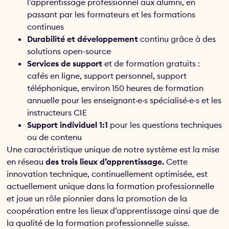
l’apprentissage professionnel aux alumni, en
passant par les formateurs et les formations
continues
Durabilité et développement
continu grâce à des
solutions open-source
Services de support
et de formation gratuits :
cafés en ligne, support personnel, support
téléphonique, environ 150 heures de formation
annuelle pour les enseignant·e·s spécialisé·e·s et les
instructeurs CIE
Support individuel 1:1
pour les questions techniques
ou de contenu
Une caractéristique unique de notre système est la mise
en réseau
des trois lieux d’apprentissage.
Cette
innovation technique, continuellement optimisée, est
actuellement unique dans la formation professionnelle
et joue un rôle pionnier dans la promotion de la
coopération entre les lieux d’apprentissage ainsi que de
la qualité de la formation professionnelle suisse.