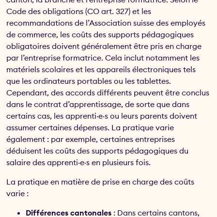
Code des obligations (CO art. 327) et les
recommandations de l’Association suisse des employés
de commerce, les coûts des supports pédagogiques
obligatoires doivent généralement être pris en charge
par l’entreprise formatrice. Cela inclut notamment les
matériels scolaires et les appareils électroniques tels
que les ordinateurs portables ou les tablettes.
Cependant, des accords différents peuvent être conclus
dans le contrat d’apprentissage, de sorte que dans
certains cas, les apprenti·e·s ou leurs parents doivent
assumer certaines dépenses. La pratique varie
également : par exemple, certaines entreprises
déduisent les coûts des supports pédagogiques du
salaire des apprenti·e·s en plusieurs fois.
La pratique en matière de prise en charge des coûts
varie :
Différences cantonales
: Dans certains cantons,