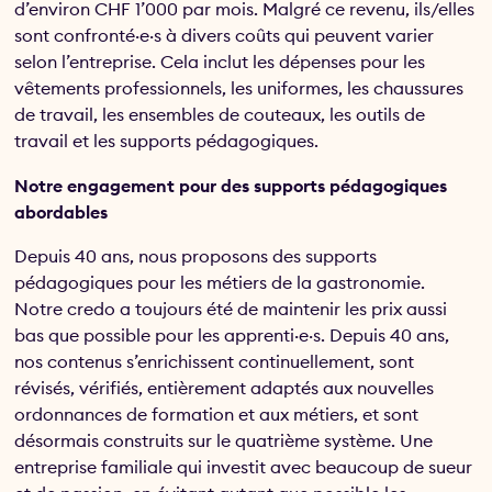
d’environ CHF 1’000 par mois. Malgré ce revenu, ils/elles
sont confronté·e·s à divers coûts qui peuvent varier
selon l’entreprise. Cela inclut les dépenses pour les
vêtements professionnels, les uniformes, les chaussures
de travail, les ensembles de couteaux, les outils de
travail et les supports pédagogiques.
Notre engagement pour des supports pédagogiques
abordables
Depuis 40 ans, nous proposons des supports
pédagogiques pour les métiers de la gastronomie.
Notre credo a toujours été de maintenir les prix aussi
bas que possible pour les apprenti·e·s. Depuis 40 ans,
nos contenus s’enrichissent continuellement, sont
révisés, vérifiés, entièrement adaptés aux nouvelles
ordonnances de formation et aux métiers, et sont
désormais construits sur le quatrième système. Une
entreprise familiale qui investit avec beaucoup de sueur