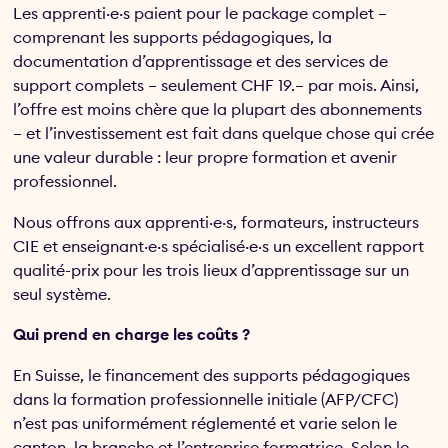
Les apprenti·e·s paient pour le package complet –
comprenant les supports pédagogiques, la
documentation d’apprentissage et des services de
support complets – seulement CHF 19.– par mois. Ainsi,
l’offre est moins chère que la plupart des abonnements
– et l’investissement est fait dans quelque chose qui crée
une valeur durable : leur propre formation et avenir
professionnel.
Nous offrons aux apprenti·e·s, formateurs, instructeurs
CIE et enseignant·e·s spécialisé·e·s un excellent rapport
qualité-prix pour les trois lieux d’apprentissage sur un
seul système.
Qui prend en charge les coûts ?
En Suisse, le financement des supports pédagogiques
dans la formation professionnelle initiale (AFP/CFC)
n’est pas uniformément réglementé et varie selon le
canton, la branche et l’entreprise formatrice. Selon le