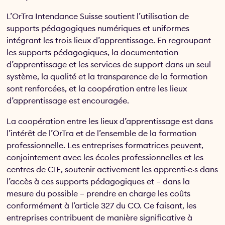
L’OrTra Intendance Suisse soutient l’utilisation de
supports pédagogiques numériques et uniformes
intégrant les trois lieux d’apprentissage. En regroupant
les supports pédagogiques, la documentation
d’apprentissage et les services de support dans un seul
système, la qualité et la transparence de la formation
sont renforcées, et la coopération entre les lieux
d’apprentissage est encouragée.
La coopération entre les lieux d’apprentissage est dans
l’intérêt de l’OrTra et de l’ensemble de la formation
professionnelle. Les entreprises formatrices peuvent,
conjointement avec les écoles professionnelles et les
centres de CIE, soutenir activement les apprenti·e·s dans
l’accès à ces supports pédagogiques et – dans la
mesure du possible – prendre en charge les coûts
conformément à l’article 327 du CO. Ce faisant, les
entreprises contribuent de manière significative à