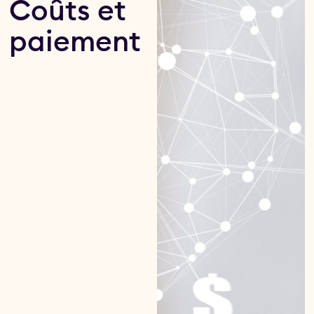
Coûts et
paiement