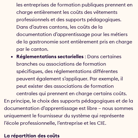
les entreprises de formation publiques prennent en
charge entièrement les coûts des vêtements
professionnels et des supports pédagogiques.
Dans d’autres cantons, les coûts de la
documentation d’apprentissage pour les métiers
de la gastronomie sont entièrement pris en charge
par le canton.
Réglementations sectorielles
: Dans certaines
branches ou associations de formation
spécifiques, des réglementations différentes
peuvent également s’appliquer. Par exemple, il
peut exister des associations de formation
centrales qui prennent en charge certains coûts.
En principe, le choix des supports pédagogiques et de la
documentation d’apprentissage est libre – nous sommes
uniquement le fournisseur du système qui représente
l’école professionnelle, l’entreprise et les CIE.
La répartition des coûts