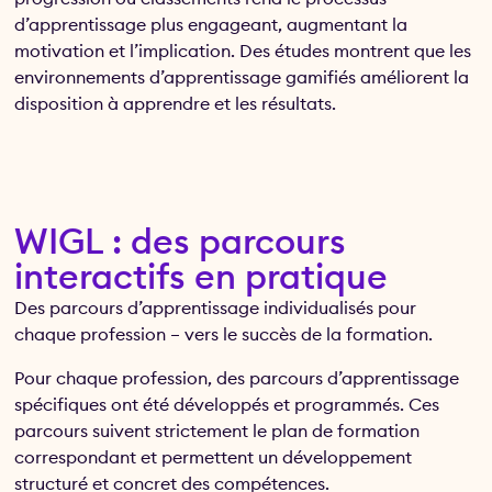
d’apprentissage plus engageant, augmentant la
motivation et l’implication. Des études montrent que les
environnements d’apprentissage gamifiés améliorent la
disposition à apprendre et les résultats.
WIGL : des parcours
interactifs en pratique
Des parcours d’apprentissage individualisés pour
chaque profession – vers le succès de la formation.
Pour chaque profession, des parcours d’apprentissage
spécifiques ont été développés et programmés. Ces
parcours suivent strictement le plan de formation
correspondant et permettent un développement
structuré et concret des compétences.