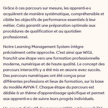
Grâce à ces parcours sur mesure, les apprenti·e·s
acquièrent de manière systématique, compréhensible et
ciblée les objectifs de performance essentiels à leur
métier. Cela garantit une préparation optimale aux
procédures de qualification et au quotidien
professionnel.
Notre Learning Management System intègre
précisément cette approche. C’est ainsi que WIGL
franchit une étape vers une formation professionnelle
moderne, numérique et de haute qualité. Le concept des
parcours interactifs y a été mis en œuvre avec succès.
Des parcours numériques ont été conçus pour
différentes professions et lieux de formation, sur la base
du modèle AVIVA-T. Chaque étape du parcours est
dédiée à un thème d’apprentissage spécifique et permet
aux apprenti·e·s de suivre leurs progrès individuels.