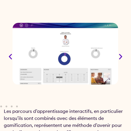
Les parcours d’apprentissage interactifs, en particulier
lorsqu’ils sont combinés avec des éléments de
gamification, représentent une méthode d’avenir pour