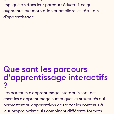
impliqué·e·s dans leur parcours éducatif, ce qui
augmente leur motivation et améliore les résultats
d’apprentissage.
Que sont les parcours
d’apprentissage interactifs
?
Les parcours d’apprentissage interactifs sont des
chemins d’apprentissage numériques et structurés qui
permettent aux apprenti·e·s de traiter les contenus à
leur propre rythme. Ils combinent différents formats