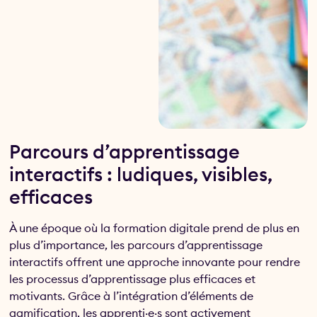
Parcours d’apprentissage
interactifs : ludiques, visibles,
efficaces
À une époque où la formation digitale prend de plus en
plus d’importance, les parcours d’apprentissage
interactifs offrent une approche innovante pour rendre
les processus d’apprentissage plus efficaces et
motivants. Grâce à l’intégration d’éléments de
gamification, les apprenti·e·s sont activement