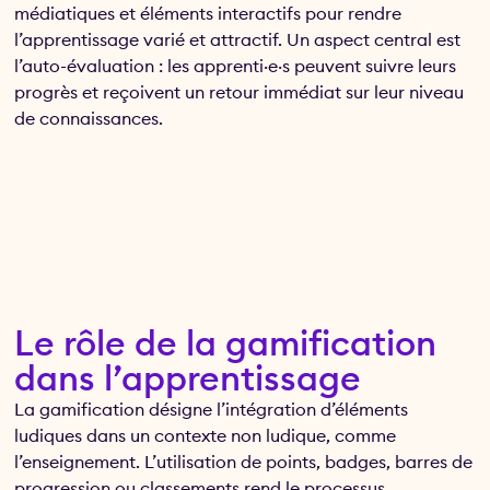
médiatiques et éléments interactifs pour rendre
l’apprentissage varié et attractif. Un aspect central est
l’auto-évaluation : les apprenti·e·s peuvent suivre leurs
progrès et reçoivent un retour immédiat sur leur niveau
de connaissances.
Le rôle de la gamification
dans l’apprentissage
La gamification désigne l’intégration d’éléments
ludiques dans un contexte non ludique, comme
l’enseignement. L’utilisation de points, badges, barres de
progression ou classements rend le processus