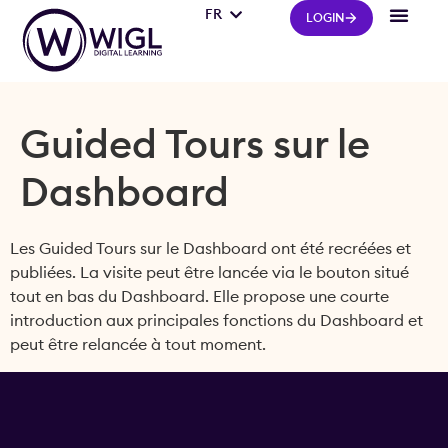
FR
IT
LOGIN
Guided Tours sur le
Dashboard
Les Guided Tours sur le Dashboard ont été recréées et
publiées. La visite peut être lancée via le bouton situé
tout en bas du Dashboard. Elle propose une courte
introduction aux principales fonctions du Dashboard et
peut être relancée à tout moment.