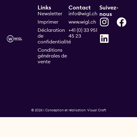
Links
Contact
Suivez-
Newsletter
info@wigl.ch
nous
Imprimer
www.wigl.ch
Déclaration
+41 (0) 33 951
de
45 23
confidentialité
Conditions
générales de
vente
© 2026 | Conception et réalisation: Visual Craft