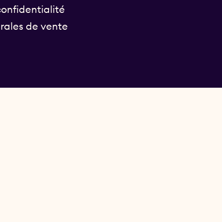
onfidentialité
rales de vente