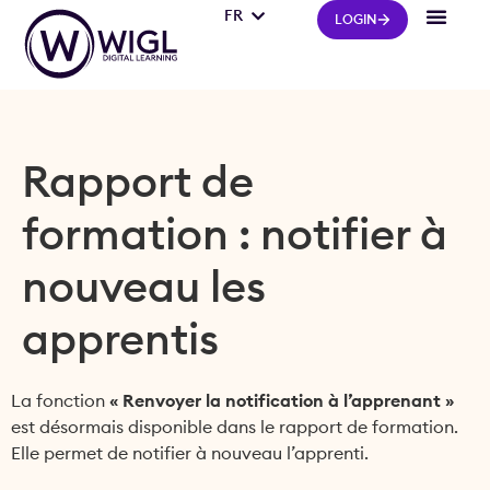
FR
IT
LOGIN
Rapport de
formation : notifier à
nouveau les
apprentis
La fonction
« Renvoyer la notification à l’apprenant »
est désormais disponible dans le rapport de formation.
Elle permet de notifier à nouveau l’apprenti.