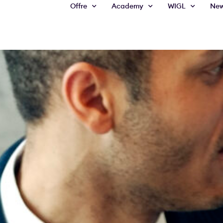
Offre
Academy
WIGL
Ne