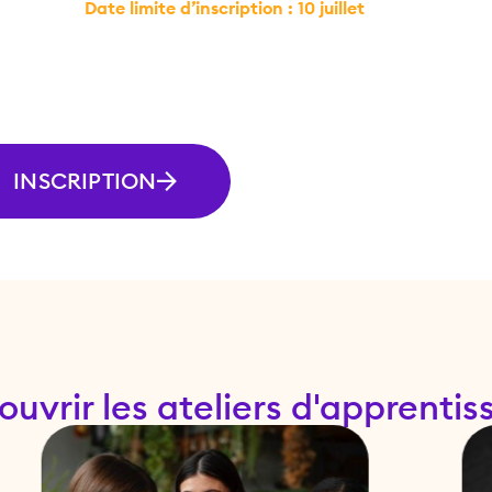
Date limite d’inscription : 10 juillet
INSCRIPTION
uvrir les ateliers d'apprenti